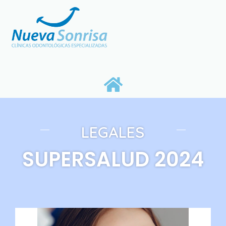
LEGALES
SUPERSALUD 2024