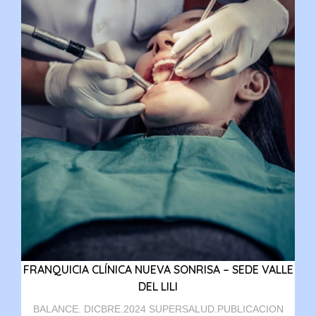
FRANQUICIA CLÍNICA NUEVA SONRISA – SEDE VALLE
DEL LILI
BALANCE. DICBRE.2024 SUPERSALUD.PUBLICACION